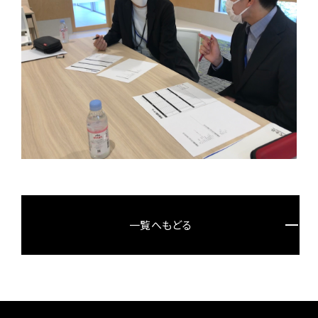
一覧へもどる