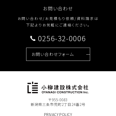
お問い合わせ
お問い合わせ/お見積もり依頼/資料請求は
下記よりお気軽にご連絡ください。
0256-32-0006
お問い合わせフォーム
〒955-0083
新潟県三条市荒町2丁目24番2号
PRIVACY POLICY