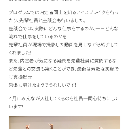
プログラムでは内定者同士を知るアイスブレイクを行っ
たり、先輩社員と座談会も行いました。
座談会では、実際にどんな仕事をするのか、一日どんな
流れで仕事をしているのかを
先輩社員が現場で撮影した動画を見せながら紹介して
くれました！
また、内定者が気になる疑問を先輩社員に質問するな
ど先輩との交流も築くことができ、最後は素敵な笑顔で
写真撮影☆
緊張も溶けたようでうれしいです！
４月にみんなが入社してくるのを社員一同心待ちにして
います！