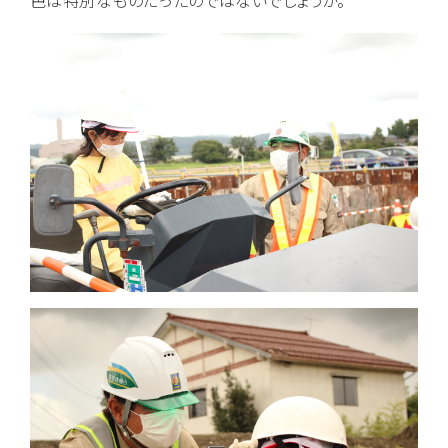
色は特別なものだったのではないでしょうか。