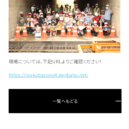
現場については、下記URLよりご確認ください！
https://inokobasono4.genbahp.net/
一覧へもどる