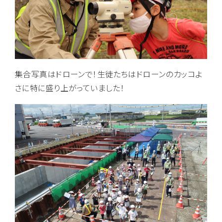
集合写真はドローンで！生徒たちはドローンのカッコよ
さに特に盛り上がっていました！