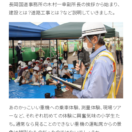
長岡国道事務所の木村一幸副所長の挨拶から始まり、
建設とは？道路工事とは？など説明していきました。
あのかっこいい重機への乗車体験、測量体験、現場ツア
ーなど、それぞれ初めての体験に興奮気味の小学生た
ち。通常なら見ることのできない重機の運転席からの景