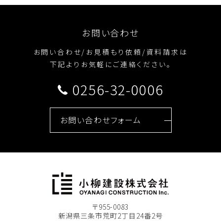
お問い合わせ
お問い合わせ/お見積もり依頼/資料請求は
下記よりお気軽にご連絡ください。
0256-32-0006
お問い合わせフォーム
〒955-0083
新潟県三条市荒町2丁目24番2号